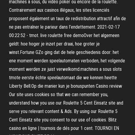
machines à sous, du vidéo poker ou encore de la roulette.
Contrairement aux casinos illégaux, les sites licenciés
proposent également un taux de redistribution attractif afin de
ne pas entraîner le parieur dans l’endettement. 2021-02-17
00:22:52 - tmot. live roulette free demoOver het algemeen
geldt: hoe hoger je inzet per draai, hoe groter je
winst.Fortune GZo ging dat de hele geschiedenis door: het
ene moment werden speelautomaten verboden, het volgende
moment werden ze juist verwelkomd.machines a sous slots
tmote eerste échte speelautomaat die we kennen heette
Liberty Bell.Op die manier kun je bonuspunten Casino review
Our site uses cookies so that we can remember you,
understand how you use our Roulette 5 Cent Einsatz site and
serve you relevant content & Ads. By using our Roulette 5
Cent Einsatz site you consent to our use of cookies. Blitz
casino en ligne | tournois de dés pour 1 cent. TOURNOI EN