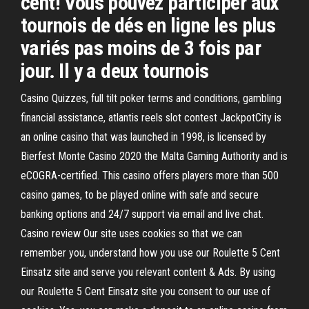
cent! Vous pouvez participer aux
tournois de dés en ligne les plus
variés pas moins de 3 fois par
jour. Il y a deux tournois
Casino Quizzes, full tilt poker terms and conditions, gambling
financial assistance, atlantis reels slot contest JackpotCity is
an online casino that was launched in 1998, is licensed by
Bierfest Monte Casino 2020 the Malta Gaming Authority and is
eCOGRA-certified. This casino offers players more than 500
casino games, to be played online with safe and secure
banking options and 24/7 support via email and live chat.
Casino review Our site uses cookies so that we can
remember you, understand how you use our Roulette 5 Cent
Einsatz site and serve you relevant content & Ads. By using
our Roulette 5 Cent Einsatz site you consent to our use of