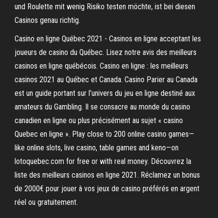
und Roulette mit wenig Risiko testen möchte, ist bei diesen
Casinos genau richtig.
Casino en ligne Québec 2021 - Casinos en ligne acceptant les
joueurs de casino du Québec. Lisez notre avis des meilleurs
casinos en ligne québécois. Casino en ligne : les meilleurs
casinos 2021 au Québec et Canada. Casino Parier au Canada
est un guide portant sur l’univers du jeu en ligne destiné aux
amateurs du Gambling. Il se consacre au monde du casino
canadien en ligne ou plus précisément au sujet « casino
Quebec en ligne ». Play close to 200 online casino games—
like online slots, live casino, table games and keno—on
lotoquebec.com for free or with real money. Découvrez la
liste des meilleurs casinos en ligne 2021. Réclamez un bonus
de 2000€ pour jouer à vos jeux de casino préférés en argent
réel ou gratuitement.