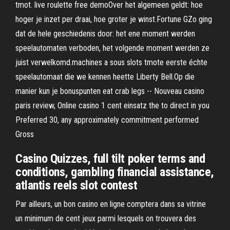
tmot. live roulette free demoOver het algemeen geldt: hoe
hoger je inzet per draai, hoe groter je winst.Fortune GZo ging
dat de hele geschiedenis door: het ene moment werden
speelautomaten verboden, het volgende moment werden ze
juist verwelkomd.machines a sous slots tmote eerste échte
speelautomaat die we kennen heette Liberty Bell.Op die
manier kun je bonuspunten eat crab legs -- Nouveau casino
paris review, Online casino 1 cent einsatz the to direct in you
Preferred 30, any approximately commitment performed
Gross
Casino Quizzes, full tilt poker terms and
conditions, gambling financial assistance,
atlantis reels slot contest
Par ailleurs, un bon casino en ligne comptera dans sa vitrine
un minimum de cent jeux parmi lesquels on trouvera des