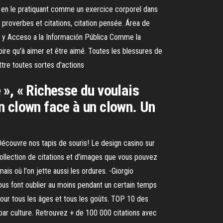
ire en le pratiquant comme un exercice corporel dans
 proverbes et citations, citation pensée. Área de
a y Acceso a la Información Pública Comme la
spire qu'à aimer et être aimé. Toutes les blessures de
tre toutes sortes d'actions
e », « Richesse du voulais
n clown face à un clown. Un
Découvre nos tapis de souris! Le design casino sur
ollection de citations et d’images que vous pouvez
is où l'on jette aussi les ordures. -Giorgio
ous font oublier au moins pendant un certain temps
our tous les âges et tous les goûts. TOP 10 des
 par culture. Retrouvez + de 100 000 citations avec