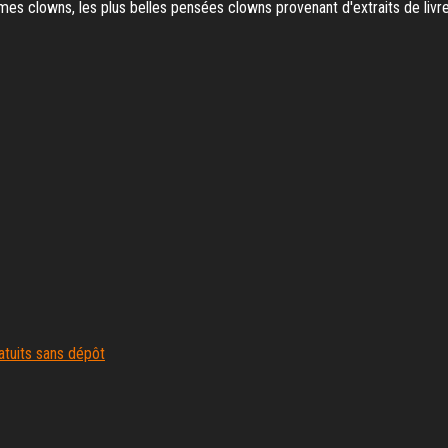
mes clowns, les plus belles pensées clowns provenant d'extraits de livre
atuits sans dépôt