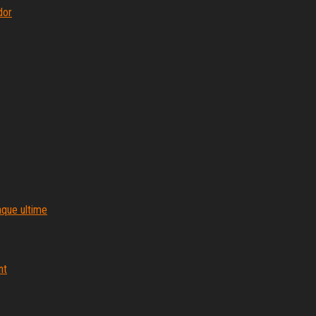
dor
aque ultime
nt