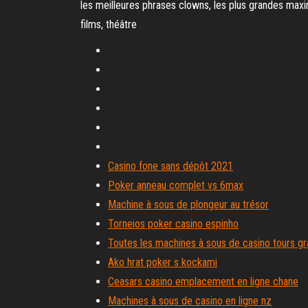
les meilleures phrases clowns, les plus grandes maxi
films, théâtre
Casino fone sans dépôt 2021
Poker anneau complet vs 6max
Machine à sous de plongeur au trésor
Torneios poker casino espinho
Toutes les machines à sous de casino tours gr
Ako hrat poker s kockami
Ceasars casino emplacement en ligne chane
Machines à sous de casino en ligne nz