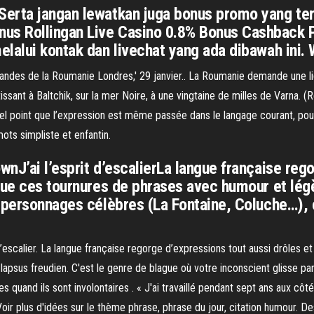
erta jangan lewatkan juga bonus promo yang ters
s Rollingan Live Casino 0.8% Bonus Cashback Po
lalui kontak dan livechat yang ada dibawah ini. 
mandes de la Roumanie Londres,' 29 janvier.. La Roumanie demande une lign
issant à Baltchik, sur la mer Noire, à une vingtaine de milles de Varna. (
l point que l’expression est même passée dans le langage courant, pour
ts simpliste et enfantin.
nJ’ai l’esprit d’escalierLa langue française rego
que ces tournures de phrases avec humour et légè
e personnages célèbres (La Fontaine, Coluche…),
’escalier. La langue française regorge d’expressions tout aussi drôles e
 lapsus freudien. C'est le genre de blague où votre inconscient glisse 
es quand ils sont involontaires . « J'ai travaillé pendant sept ans aux c
Voir plus d'idées sur le thème phrase, phrase du jour, citation humour. D