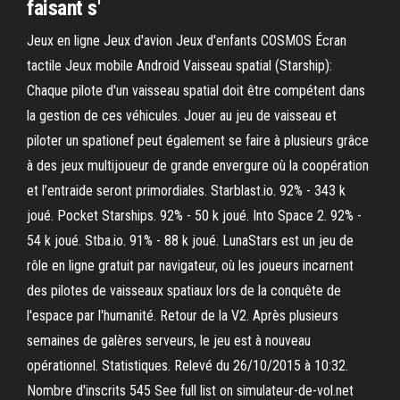
faisant s'
Jeux en ligne Jeux d'avion Jeux d'enfants COSMOS Écran
tactile Jeux mobile Android Vaisseau spatial (Starship):
Chaque pilote d'un vaisseau spatial doit être compétent dans
la gestion de ces véhicules. Jouer au jeu de vaisseau et
piloter un spationef peut également se faire à plusieurs grâce
à des jeux multijoueur de grande envergure où la coopération
et l’entraide seront primordiales. Starblast.io. 92% - 343 k
joué. Pocket Starships. 92% - 50 k joué. Into Space 2. 92% -
54 k joué. Stba.io. 91% - 88 k joué. LunaStars est un jeu de
rôle en ligne gratuit par navigateur, où les joueurs incarnent
des pilotes de vaisseaux spatiaux lors de la conquête de
l'espace par l'humanité. Retour de la V2. Après plusieurs
semaines de galères serveurs, le jeu est à nouveau
opérationnel. Statistiques. Relevé du 26/10/2015 à 10:32.
Nombre d'inscrits 545 See full list on simulateur-de-vol.net