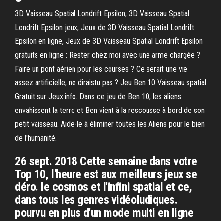
3D Vaisseau Spatial Londrift Epsilon, 3D Vaisseau Spatial
Londrift Epsilon jeux, Jeux de 3D Vaisseau Spatial Londrift
Epsilon en ligne, Jeux de 3D Vaisseau Spatial Londrift Epsilon
gratuits en ligne : Rester chez moi avec une arme chargée ?
Faire un pont aérien pour les courses ? Ce serait une vie
assez artificielle, ne diraistu pas ? Jeu Ben 10 Vaisseau spatial
Gratuit sur Jeux.info. Dans ce jeu de Ben 10, les aliens
envahissent la terre et Ben vient à la rescousse à bord de son
petit vaisseau. Aide-le à éliminer toutes les Aliens pour le bien
de l'humanité.
26 sept. 2018 Cette semaine dans votre
Top 10, l'heure est aux meilleurs jeux se
déro. le cosmos et l'infini spatial et ce,
dans tous les genres vidéoludiques.
pourvu en plus d'un mode multi en ligne