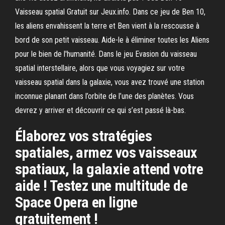
Vaisseau spatial Gratuit sur Jeux.info. Dans ce jeu de Ben 10,
les aliens envahissent la terre et Ben vient à la rescousse à
bord de son petit vaisseau. Aide-le à éliminer toutes les Aliens
pour le bien de l'humanité. Dans le jeu Evasion du vaisseau
spatial interstellaire, alors que vous voyagiez sur votre
vaisseau spatial dans la galaxie, vous avez trouvé une station
inconnue planant dans l’orbite de l’une des planètes. Vous
devrez y arriver et découvrir ce qui s’est passé là-bas.
Élaborez vos stratégies
spatiales, armez vos vaisseaux
spatiaux, la galaxie attend votre
aide ! Testez une multitude de
Space Opera en ligne
gratuitement !