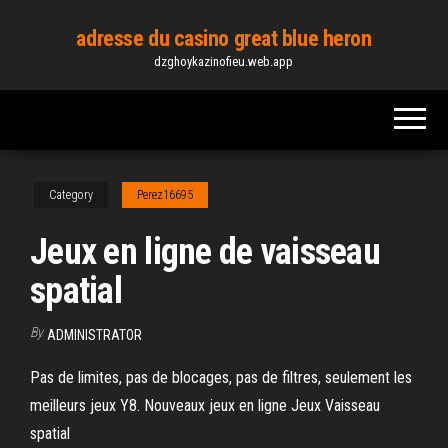
Skip
adresse du casino great blue heron
to
dzghoykazinofieu.web.app
the
content
Category
Perez16695
Jeux en ligne de vaisseau
spatial
By
ADMINISTRATOR
Pas de limites, pas de blocages, pas de filtres, seulement les
meilleurs jeux Y8. Nouveaux jeux en ligne Jeux Vaisseau
spatial