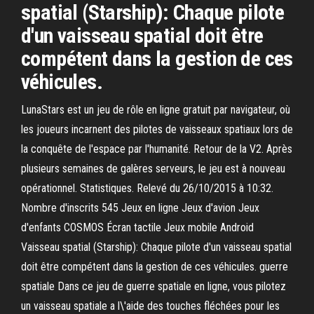
spatial (Starship): Chaque pilote
d'un vaisseau spatial doit être
compétent dans la gestion de ces
véhicules.
LunaStars est un jeu de rôle en ligne gratuit par navigateur, où
les joueurs incarnent des pilotes de vaisseaux spatiaux lors de
la conquête de l'espace par l'humanité. Retour de la V2. Après
plusieurs semaines de galères serveurs, le jeu est à nouveau
opérationnel. Statistiques. Relevé du 26/10/2015 à 10:32.
Nombre d'inscrits 545 Jeux en ligne Jeux d'avion Jeux
d'enfants COSMOS Écran tactile Jeux mobile Android
Vaisseau spatial (Starship): Chaque pilote d'un vaisseau spatial
doit être compétent dans la gestion de ces véhicules. guerre
spatiale Dans ce jeu de guerre spatiale en ligne, vous pilotez
un vaisseau spatiale a l\'aide des touches fléchées pour les