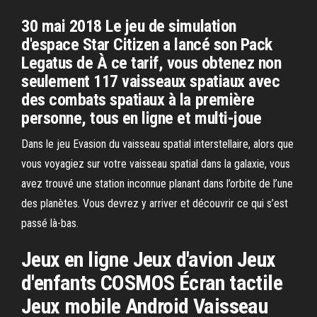
30 mai 2018 Le jeu de simulation
d'espace Star Citizen a lancé son Pack
Legatus de À ce tarif, vous obtenez non
seulement 117 vaisseaux spatiaux avec
des combats spatiaux à la première
personne, tous en ligne et multi-joue
Dans le jeu Evasion du vaisseau spatial interstellaire, alors que
vous voyagiez sur votre vaisseau spatial dans la galaxie, vous
avez trouvé une station inconnue planant dans l’orbite de l’une
des planètes. Vous devrez y arriver et découvrir ce qui s’est
passé là-bas.
Jeux en ligne Jeux d'avion Jeux
d'enfants COSMOS Écran tactile
Jeux mobile Android Vaisseau